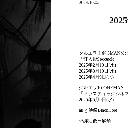
2024.10.02
20
クルエラ主催 3MAN公
「狂人形Spectacle」
2025年2月19日(水)
2025年3月19日(水)
2025年4月9日(水)
クルエラ1st ONEMAN
「ドラスティックシネ
2025年5月9日(水)
all @池袋BlackHole
※詳細後日解禁